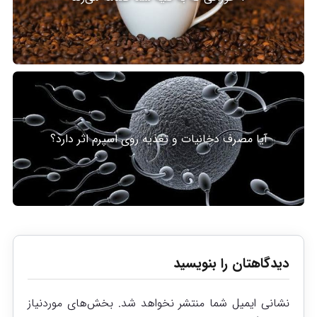
آیا مصرف دخانیات و تغذیه روی اسپرم اثر دارد؟
دیدگاهتان را بنویسید
نشانی ایمیل شما منتشر نخواهد شد.
بخش‌های موردنیاز