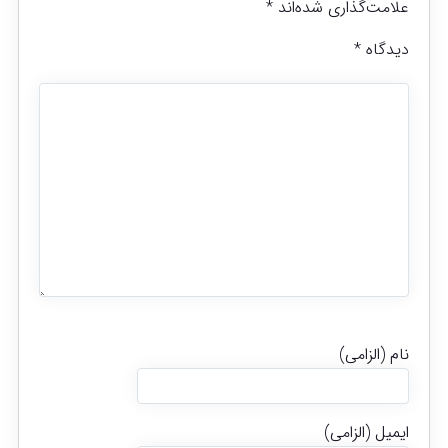
علامت‌گذاری شده‌اند
*
دیدگاه
*
نام (الزامی)
ایمیل (الزامی)