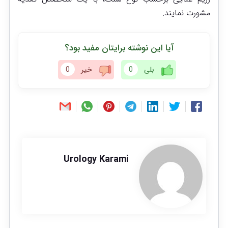
مشورت نمایند.
آیا این نوشته برایتان مفید بود؟
بلی
0
خیر
0
Urology Karami