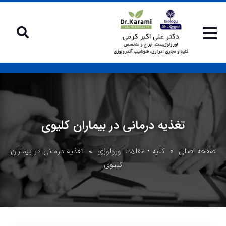
تغذیه درمانی در بیماران کلیوی
صفحه اصلی
»
کلیه
•
مقالات اورولوژی
» تغذیه درمانی در بیماران
کلیوی