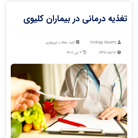
تغذیه درمانی در بیماران کلیوی
,
Urology Karami
کلیه
مقالات اورولوژی
۱۳۹۷/۰۵/۰۲
۹ تیر ۱۴۰۲