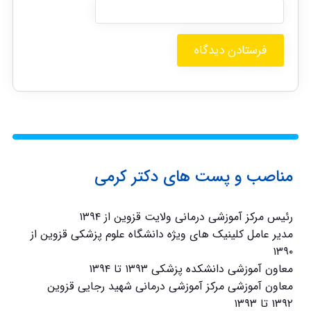
مناصب و پست های دکتر کرمی
رئیس مرکز آموزشی درمانی ولایت قزوین از ۱۳۹۴
مدیر عامل کلینیک های ویژه دانشگاه علوم پزشکی قزوین از
۱۳۹۰
معاون آموزشی دانشکده پزشکی ۱۳۹۳ تا ۱۳۹۴
معاون آموزشی مرکز آموزشی درمانی شهید رجایی قزوین
۱۳۹۲ تا ۱۳۹۳