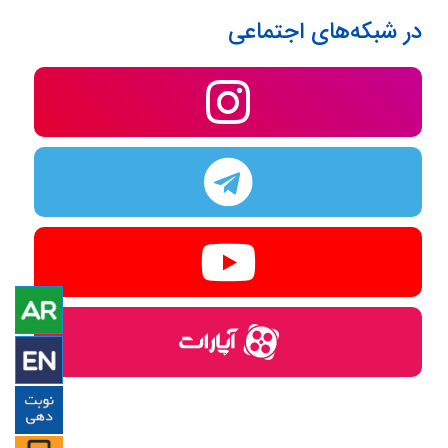
در شبکه‌های اجتماعی