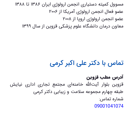
مسوول کمیته دستیاری انجمن ارولوژی ایران ۱۳۸۶ تا ۱۳۸۸
عضو فعال انجمن ارولوژی آمریکا از ۲۰۰۶
عضو انجمن ارولوژی اروپا از ۲۰۰۸
معاون درمان دانشگاه علوم پزشکی قزوین از سال ۱۳۹۹
تماس با دکتر علی اکبر کرمی
آدرس مطب قزوین
قزوین بلوار آیت‌الله خامنه‌ای مجتمع تجاری اداری نیایش
طبقه چهارم مجموعه سلامت و زیبایی دکتر کرمی
شماره تماس:
09001041074