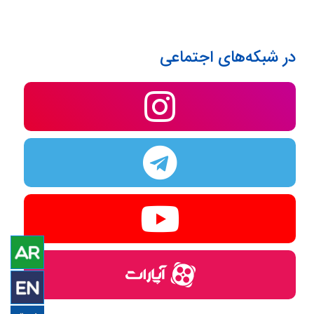
در شبکه‌های اجتماعی