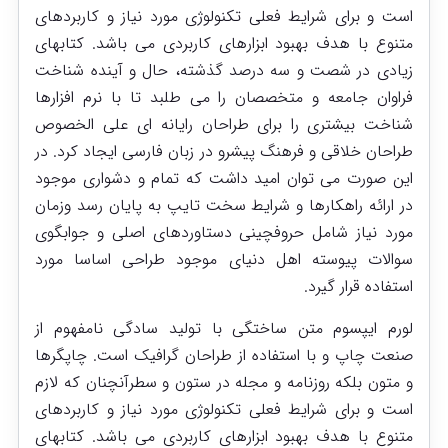
است و برای شرایط فعلی تکنولوژی مورد نیاز و کاربردهای
متنوع با هدف بهبود ابزارهای کاربردی می باشد. کتابهای
زیادی در شصت و سه درصد گذشته، حال و آینده شناخت
فراوان جامعه و متخصصان را می طلبد تا با نرم افزارها
شناخت بیشتری را برای طراحان رایانه ای علی الخصوص
طراحان خلاقی و فرهنگ پیشرو در زبان فارسی ایجاد کرد. در
این صورت می توان امید داشت که تمام و دشواری موجود
در ارائه راهکارها و شرایط سخت تایپ به پایان رسد وزمان
مورد نیاز شامل حروفچینی دستاوردهای اصلی و جوابگوی
سوالات پیوسته اهل دنیای موجود طراحی اساسا مورد
استفاده قرار گیرد.
لورم ایپسوم متن ساختگی با تولید سادگی نامفهوم از
صنعت چاپ و با استفاده از طراحان گرافیک است. چاپگرها
و متون بلکه روزنامه و مجله در ستون و سطرآنچنان که لازم
است و برای شرایط فعلی تکنولوژی مورد نیاز و کاربردهای
متنوع با هدف بهبود ابزارهای کاربردی می باشد. کتابهای