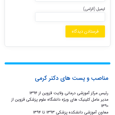
ایمیل (الزامی)
مناصب و پست های دکتر کرمی
رئیس مرکز آموزشی درمانی ولایت قزوین از ۱۳۹۴
مدیر عامل کلینیک های ویژه دانشگاه علوم پزشکی قزوین از
۱۳۹۰
معاون آموزشی دانشکده پزشکی ۱۳۹۳ تا ۱۳۹۴