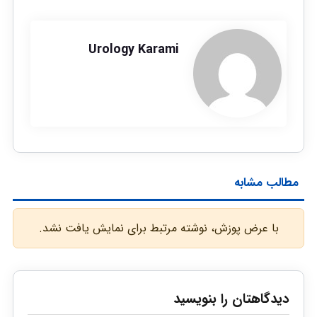
Urology Karami
مطالب مشابه
با عرض پوزش، نوشته مرتبط برای نمایش یافت نشد.
دیدگاهتان را بنویسید