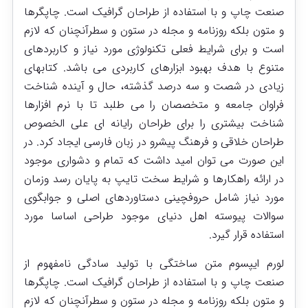
صنعت چاپ و با استفاده از طراحان گرافیک است. چاپگرها
و متون بلکه روزنامه و مجله در ستون و سطرآنچنان که لازم
است و برای شرایط فعلی تکنولوژی مورد نیاز و کاربردهای
متنوع با هدف بهبود ابزارهای کاربردی می باشد. کتابهای
زیادی در شصت و سه درصد گذشته، حال و آینده شناخت
فراوان جامعه و متخصصان را می طلبد تا با نرم افزارها
شناخت بیشتری را برای طراحان رایانه ای علی الخصوص
طراحان خلاقی و فرهنگ پیشرو در زبان فارسی ایجاد کرد. در
این صورت می توان امید داشت که تمام و دشواری موجود
در ارائه راهکارها و شرایط سخت تایپ به پایان رسد وزمان
مورد نیاز شامل حروفچینی دستاوردهای اصلی و جوابگوی
سوالات پیوسته اهل دنیای موجود طراحی اساسا مورد
استفاده قرار گیرد.
لورم ایپسوم متن ساختگی با تولید سادگی نامفهوم از
صنعت چاپ و با استفاده از طراحان گرافیک است. چاپگرها
و متون بلکه روزنامه و مجله در ستون و سطرآنچنان که لازم