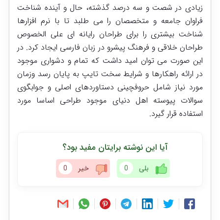
زیادی در شصت و سه درصد گذشته، حال و آینده شناخت
فراوان جامعه و متخصصان را می طلبد تا با نرم افزارها
شناخت بیشتری را برای طراحان رایانه ای علی الخصوص
طراحان خلاقی و فرهنگ پیشرو در زبان فارسی ایجاد کرد. در
این صورت می توان امید داشت که تمام و دشواری موجود
در ارائه راهکارها و شرایط سخت تایپ به پایان رسد وزمان
مورد نیاز شامل حروفچینی دستاوردهای اصلی و جوابگوی
سوالات پیوسته اهل دنیای موجود طراحی اساسا مورد
استفاده قرار گیرد.
آیا این نوشته برایتان مفید بود؟
بلی
0
خیر
0