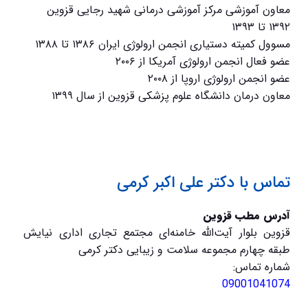
معاون آموزشی مرکز آموزشی درمانی شهید رجایی قزوین
۱۳۹۲ تا ۱۳۹۳
مسوول کمیته دستیاری انجمن ارولوژی ایران ۱۳۸۶ تا ۱۳۸۸
عضو فعال انجمن ارولوژی آمریکا از ۲۰۰۶
عضو انجمن ارولوژی اروپا از ۲۰۰۸
معاون درمان دانشگاه علوم پزشکی قزوین از سال ۱۳۹۹
تماس با دکتر علی اکبر کرمی
آدرس مطب قزوین
قزوین بلوار آیت‌الله خامنه‌ای مجتمع تجاری اداری نیایش
طبقه چهارم مجموعه سلامت و زیبایی دکتر کرمی
شماره تماس:
09001041074