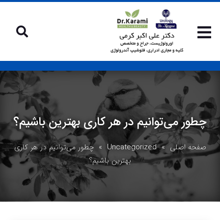
چطور می‌توانیم در هر کاری بهترین باشیم؟
صفحه اصلی
»
Uncategorized
» چطور می‌توانیم در هر کاری
بهترین باشیم؟