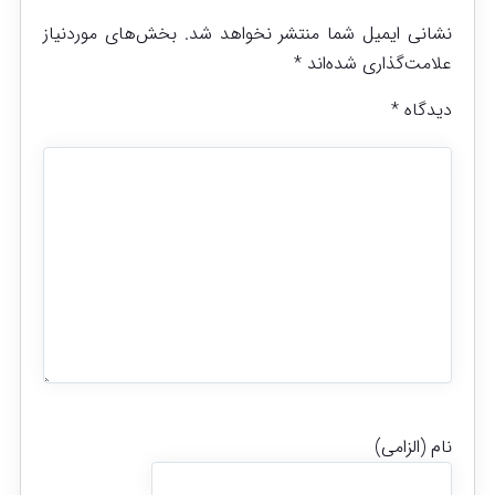
نشانی ایمیل شما منتشر نخواهد شد.
بخش‌های موردنیاز
علامت‌گذاری شده‌اند
*
دیدگاه
*
نام (الزامی)