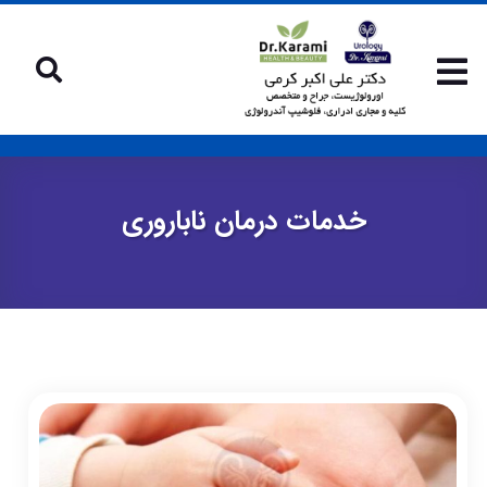
خدمات درمان ناباروری