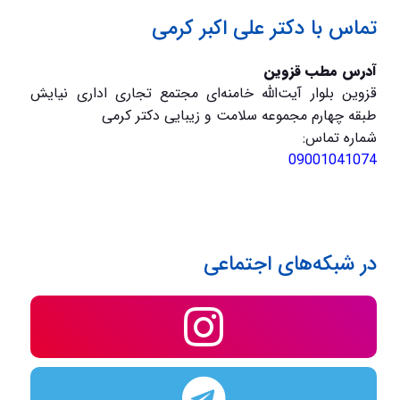
تماس با دکتر علی اکبر کرمی
آدرس مطب قزوین
قزوین بلوار آیت‌الله خامنه‌ای مجتمع تجاری اداری نیایش
طبقه چهارم مجموعه سلامت و زیبایی دکتر کرمی
شماره تماس:
09001041074
در شبکه‌های اجتماعی