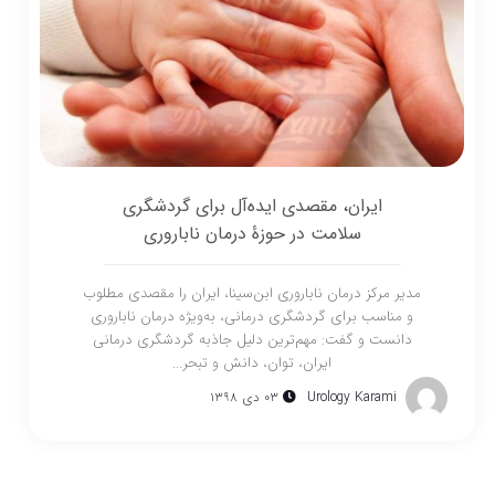
ایران، مقصدی ایده‌آل برای گردشگری
سلامت در حوزۀ درمان ناباروری
مدیر مرکز درمان ناباروری ابن‌سینا، ایران را مقصدی مطلوب
و مناسب برای گردشگری درمانی، به‌ویژه درمان ناباروری
دانست و گفت: مهم‌ترین دلیل جاذبه گردشگری درمانی
ایران، توان، دانش و تبحر...
Urology Karami
۰۳ دی ۱۳۹۸