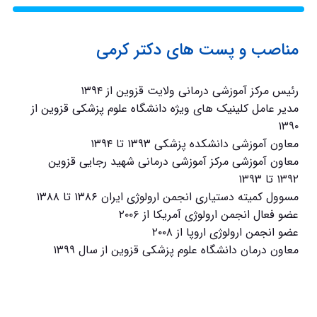
مناصب و پست های دکتر کرمی
رئیس مرکز آموزشی درمانی ولایت قزوین از ۱۳۹۴
مدیر عامل کلینیک های ویژه دانشگاه علوم پزشکی قزوین از
۱۳۹۰
معاون آموزشی دانشکده پزشکی ۱۳۹۳ تا ۱۳۹۴
معاون آموزشی مرکز آموزشی درمانی شهید رجایی قزوین
۱۳۹۲ تا ۱۳۹۳
مسوول کمیته دستیاری انجمن ارولوژی ایران ۱۳۸۶ تا ۱۳۸۸
عضو فعال انجمن ارولوژی آمریکا از ۲۰۰۶
عضو انجمن ارولوژی اروپا از ۲۰۰۸
معاون درمان دانشگاه علوم پزشکی قزوین از سال ۱۳۹۹