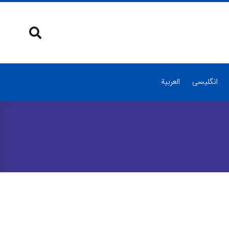
انگلیسی
العربية