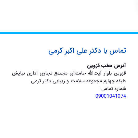
تماس با دکتر علی اکبر کرمی
آدرس مطب قزوین
قزوین بلوار آیت‌الله خامنه‌ای مجتمع تجاری اداری نیایش
طبقه چهارم مجموعه سلامت و زیبایی دکتر کرمی
شماره تماس:
09001041074