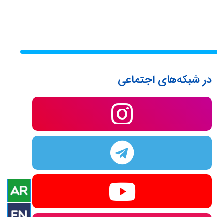
در شبکه‌های اجتماعی