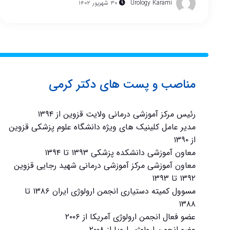
Urology Karami
۳۰ شهریور ۱۴۰۲
مناصب و پست های دکتر کرمی
رئیس مرکز آموزشی درمانی ولایت قزوین از ۱۳۹۴
مدیر عامل کلینیک های ویژه دانشگاه علوم پزشکی قزوین
از ۱۳۹۰
معاون آموزشی دانشکده پزشکی ۱۳۹۳ تا ۱۳۹۴
معاون آموزشی مرکز آموزشی درمانی شهید رجایی قزوین
۱۳۹۲ تا ۱۳۹۳
مسوول کمیته دستیاری انجمن ارولوژی ایران ۱۳۸۶ تا
۱۳۸۸
عضو فعال انجمن ارولوژی آمریکا از ۲۰۰۶
عضو انجمن ارولوژی اروپا از ۲۰۰۸